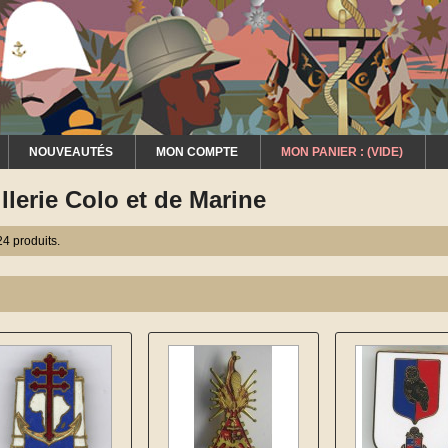
NOUVEAUTÉS
MON COMPTE
MON PANIER :
(VIDE)
illerie Colo et de Marine
 24 produits.