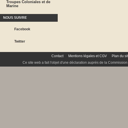
Troupes Coloniales et de
Marine
NOUS SUIVRE
Facebook
Twitter
Contact
Mentions légales et CGV
Plan du si
Ce site web a fait l'objet d'une déclaration auprès de la Commission 