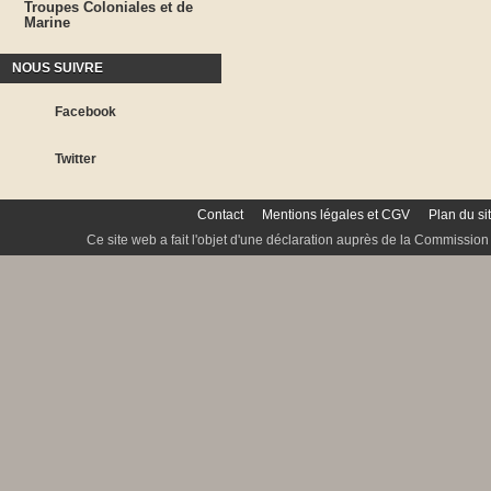
Troupes Coloniales et de
Marine
NOUS SUIVRE
Facebook
Twitter
Contact
Mentions légales et CGV
Plan du si
Ce site web a fait l'objet d'une déclaration auprès de la Commission 