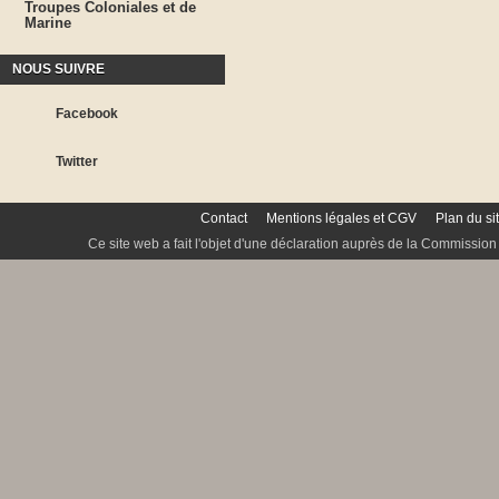
Troupes Coloniales et de
Marine
NOUS SUIVRE
Facebook
Twitter
Contact
Mentions légales et CGV
Plan du si
Ce site web a fait l'objet d'une déclaration auprès de la Commission 