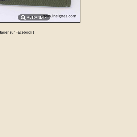
AGRANDIR
tager sur Facebook !