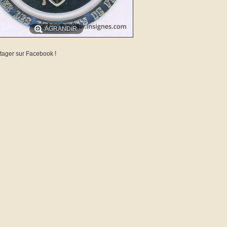
AGRANDIR
tager sur Facebook !