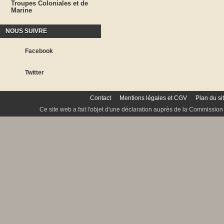
Troupes Coloniales et de
Marine
NOUS SUIVRE
Facebook
Twitter
Contact
Mentions légales et CGV
Plan du si
Ce site web a fait l'objet d'une déclaration auprès de la Commission 