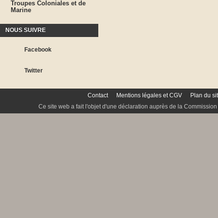
Troupes Coloniales et de
Marine
NOUS SUIVRE
Facebook
Twitter
Contact
Mentions légales et CGV
Plan du si
Ce site web a fait l'objet d'une déclaration auprès de la Commission 