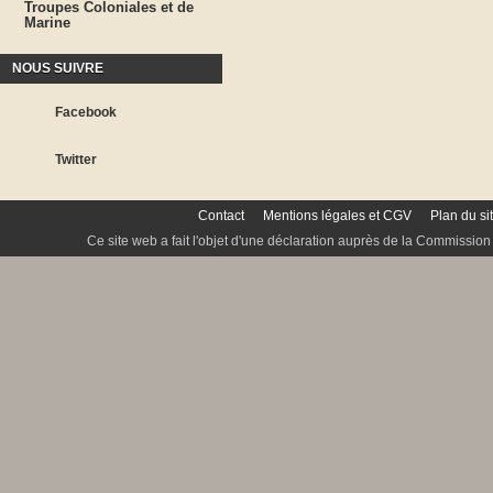
Troupes Coloniales et de
Marine
NOUS SUIVRE
Facebook
Twitter
Contact
Mentions légales et CGV
Plan du si
Ce site web a fait l'objet d'une déclaration auprès de la Commission 