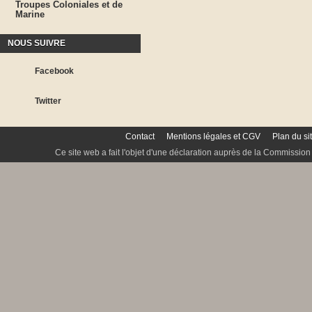
Troupes Coloniales et de
Marine
NOUS SUIVRE
Facebook
Twitter
Contact
Mentions légales et CGV
Plan du si
Ce site web a fait l'objet d'une déclaration auprès de la Commission 