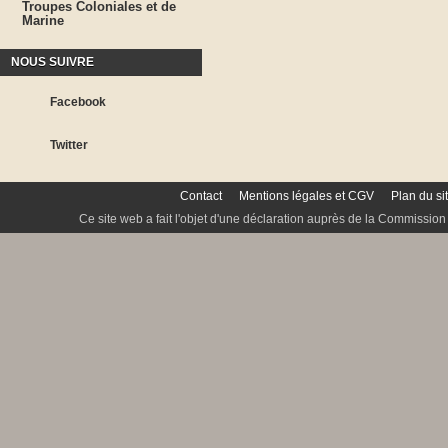
Troupes Coloniales et de
Marine
NOUS SUIVRE
Facebook
Twitter
Contact
Mentions légales et CGV
Plan du si
Ce site web a fait l'objet d'une déclaration auprès de la Commission 