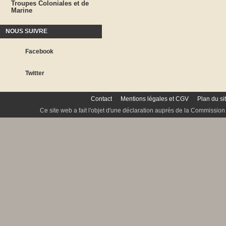
Troupes Coloniales et de
Marine
NOUS SUIVRE
Facebook
Twitter
Contact
Mentions légales et CGV
Plan du si
Ce site web a fait l'objet d'une déclaration auprès de la Commission 