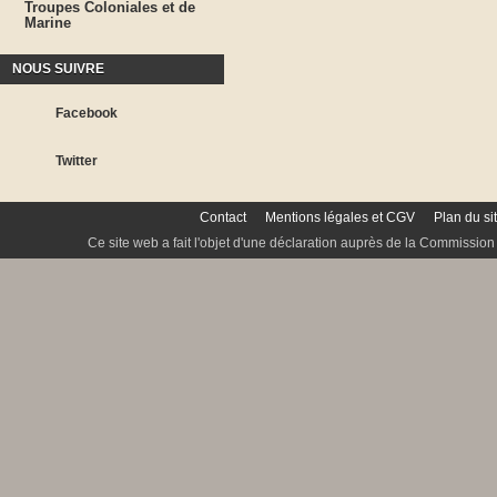
Troupes Coloniales et de
Marine
NOUS SUIVRE
Facebook
Twitter
Contact
Mentions légales et CGV
Plan du si
Ce site web a fait l'objet d'une déclaration auprès de la Commission 