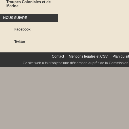
Troupes Coloniales et de
Marine
NOUS SUIVRE
Facebook
Twitter
Contact
Mentions légales et CGV
Plan du si
Ce site web a fait l'objet d'une déclaration auprès de la Commission 