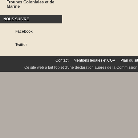
Troupes Coloniales et de
Marine
NOUS SUIVRE
Facebook
Twitter
Contact
Mentions légales et CGV
Plan du si
Ce site web a fait l'objet d'une déclaration auprès de la Commission 