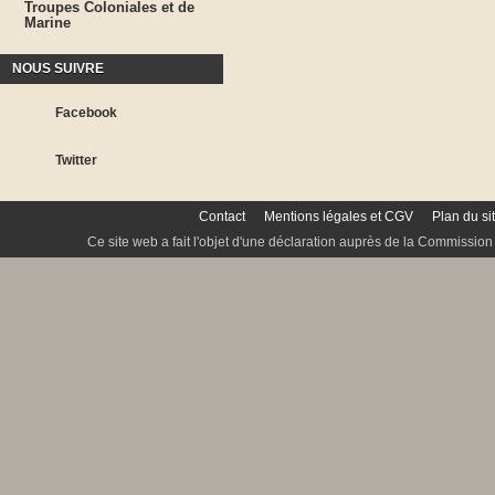
Troupes Coloniales et de
Marine
NOUS SUIVRE
Facebook
Twitter
Contact
Mentions légales et CGV
Plan du si
Ce site web a fait l'objet d'une déclaration auprès de la Commission 