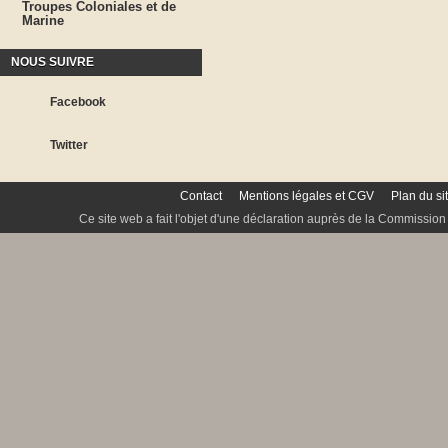
Troupes Coloniales et de
Marine
NOUS SUIVRE
Facebook
Twitter
Contact
Mentions légales et CGV
Plan du si
Ce site web a fait l'objet d'une déclaration auprès de la Commission 