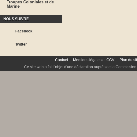
Troupes Coloniales et de
Marine
NOUS SUIVRE
Facebook
Twitter
Contact
Mentions légales et CGV
Plan du si
Ce site web a fait l'objet d'une déclaration auprès de la Commission 