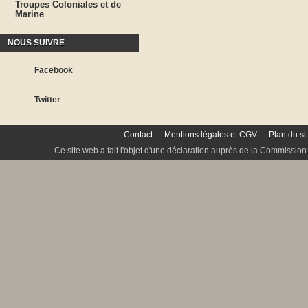
Troupes Coloniales et de
Marine
NOUS SUIVRE
Facebook
Twitter
Contact
Mentions légales et CGV
Plan du si
Ce site web a fait l'objet d'une déclaration auprès de la Commission 