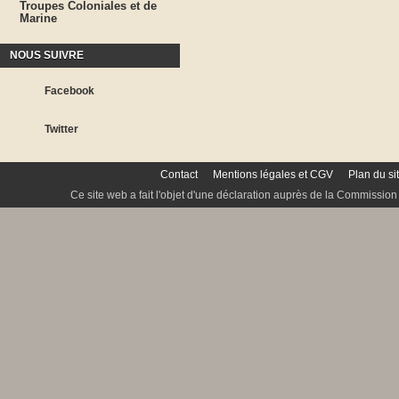
Troupes Coloniales et de
Marine
NOUS SUIVRE
Facebook
Twitter
Contact
Mentions légales et CGV
Plan du si
Ce site web a fait l'objet d'une déclaration auprès de la Commission 