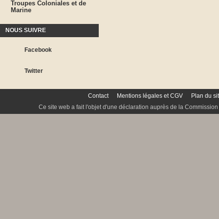
Troupes Coloniales et de
Marine
NOUS SUIVRE
Facebook
Twitter
Contact
Mentions légales et CGV
Plan du si
Ce site web a fait l'objet d'une déclaration auprès de la Commission 