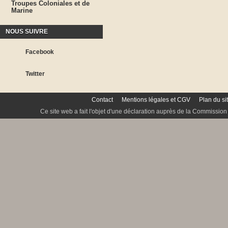
Troupes Coloniales et de
Marine
NOUS SUIVRE
Facebook
Twitter
Contact
Mentions légales et CGV
Plan du si
Ce site web a fait l'objet d'une déclaration auprès de la Commission 