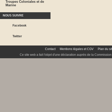
Troupes Coloniales et de
Marine
NOUS SUIVRE
Facebook
Twitter
Contact
Mentions légales et CGV
Plan du si
Ce site web a fait l'objet d'une déclaration auprès de la Commission 