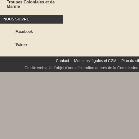
Troupes Coloniales et de
Marine
NOUS SUIVRE
Facebook
Twitter
Contact
Mentions légales et CGV
Plan du si
Ce site web a fait l'objet d'une déclaration auprès de la Commission 