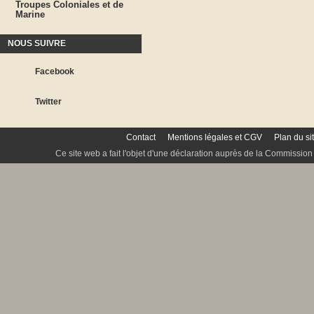
Troupes Coloniales et de
Marine
NOUS SUIVRE
Facebook
Twitter
Contact
Mentions légales et CGV
Plan du si
Ce site web a fait l'objet d'une déclaration auprès de la Commission 