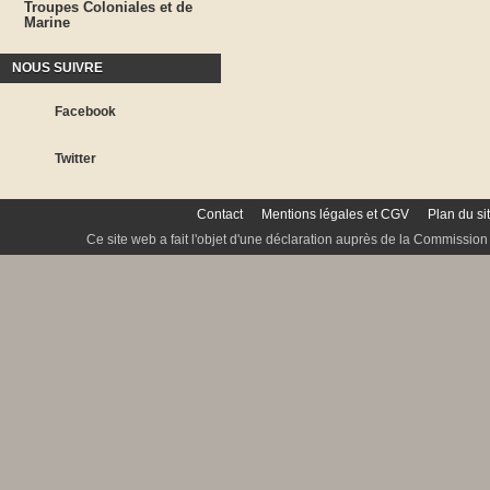
Troupes Coloniales et de
Marine
NOUS SUIVRE
Facebook
Twitter
Contact
Mentions légales et CGV
Plan du si
Ce site web a fait l'objet d'une déclaration auprès de la Commission 