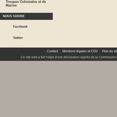
Troupes Coloniales et de
Marine
NOUS SUIVRE
Facebook
Twitter
Contact
Mentions légales et CGV
Plan du si
Ce site web a fait l'objet d'une déclaration auprès de la Commission 