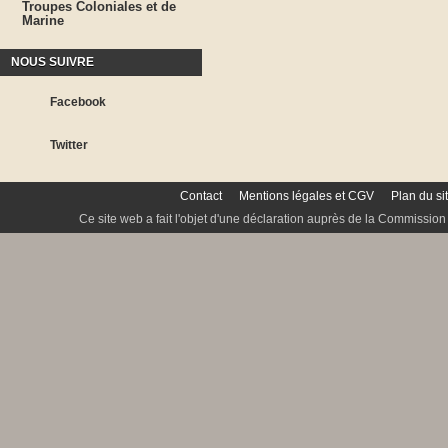
Troupes Coloniales et de
Marine
NOUS SUIVRE
Facebook
Twitter
Contact
Mentions légales et CGV
Plan du si
Ce site web a fait l'objet d'une déclaration auprès de la Commission 