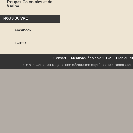
Troupes Coloniales et de
Marine
NOUS SUIVRE
Facebook
Twitter
Contact
Mentions légales et CGV
Plan du si
Ce site web a fait l'objet d'une déclaration auprès de la Commission 