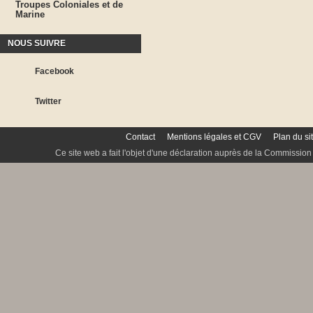
Troupes Coloniales et de
Marine
NOUS SUIVRE
Facebook
Twitter
Contact
Mentions légales et CGV
Plan du si
Ce site web a fait l'objet d'une déclaration auprès de la Commission 