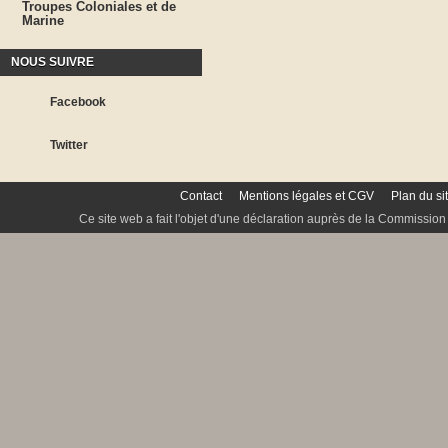
Troupes Coloniales et de
Marine
NOUS SUIVRE
Facebook
Twitter
Contact
Mentions légales et CGV
Plan du si
Ce site web a fait l'objet d'une déclaration auprès de la Commission 