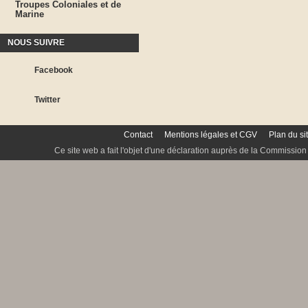
Troupes Coloniales et de
Marine
NOUS SUIVRE
Facebook
Twitter
Contact
Mentions légales et CGV
Plan du si
Ce site web a fait l'objet d'une déclaration auprès de la Commission 