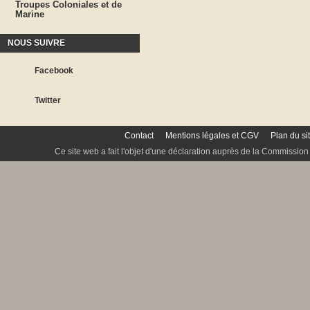
Troupes Coloniales et de
Marine
NOUS SUIVRE
Facebook
Twitter
Contact
Mentions légales et CGV
Plan du si
Ce site web a fait l'objet d'une déclaration auprès de la Commission 