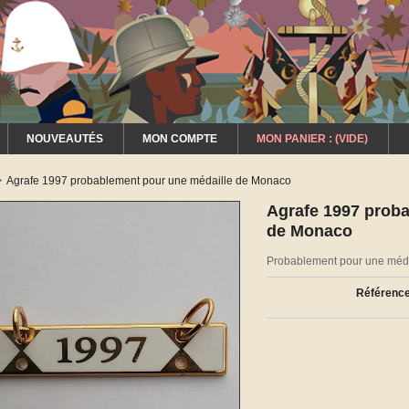
NOUVEAUTÉS
MON COMPTE
MON PANIER :
(VIDE)
>
Agrafe 1997 probablement pour une médaille de Monaco
Agrafe 1997 proba
de Monaco
Probablement pour une méda
Référence