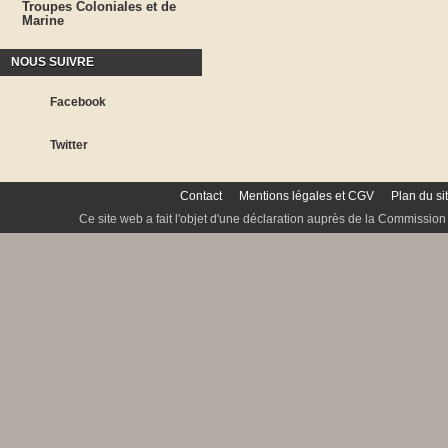
Troupes Coloniales et de
Marine
NOUS SUIVRE
Facebook
Twitter
Contact
Mentions légales et CGV
Plan du si
Ce site web a fait l'objet d'une déclaration auprès de la Commission 