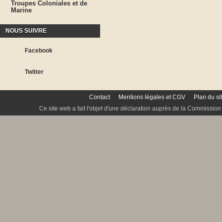
Troupes Coloniales et de
Marine
NOUS SUIVRE
Facebook
Twitter
Contact
Mentions légales et CGV
Plan du si
Ce site web a fait l'objet d'une déclaration auprès de la Commission 