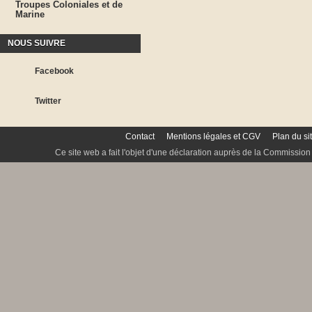
Troupes Coloniales et de
Marine
NOUS SUIVRE
Facebook
Twitter
Contact
Mentions légales et CGV
Plan du si
Ce site web a fait l'objet d'une déclaration auprès de la Commission 