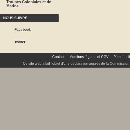
Troupes Coloniales et de
Marine
NOUS SUIVRE
Facebook
Twitter
Contact
Mentions légales et CGV
Plan du si
Ce site web a fait l'objet d'une déclaration auprès de la Commission 