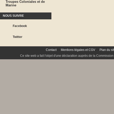
Troupes Coloniales et de
Marine
NOUS SUIVRE
Facebook
Twitter
Contact
Mentions légales et CGV
Plan du si
Ce site web a fait l'objet d'une déclaration auprès de la Commission 