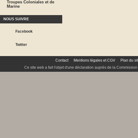
Troupes Coloniales et de
Marine
NOUS SUIVRE
Facebook
Twitter
Contact
Mentions légales et CGV
Plan du si
Ce site web a fait l'objet d'une déclaration auprès de la Commission 