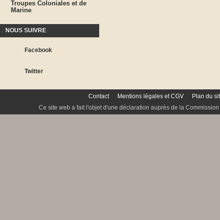
Troupes Coloniales et de
Marine
NOUS SUIVRE
Facebook
Twitter
Contact
Mentions légales et CGV
Plan du si
Ce site web a fait l'objet d'une déclaration auprès de la Commission 