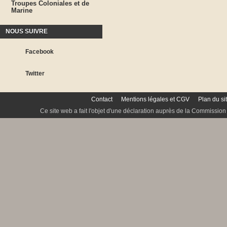
Troupes Coloniales et de
Marine
NOUS SUIVRE
Facebook
Twitter
Contact
Mentions légales et CGV
Plan du si
Ce site web a fait l'objet d'une déclaration auprès de la Commission 