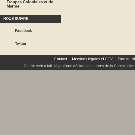
Troupes Coloniales et de
Marine
NOUS SUIVRE
Facebook
Twitter
Contact
Mentions légales et CGV
Plan du si
Ce site web a fait l'objet d'une déclaration auprès de la Commission 