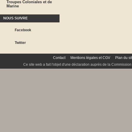
Troupes Coloniales et de
Marine
NOUS SUIVRE
Facebook
Twitter
Contact
Mentions légales et CGV
Plan du si
Ce site web a fait l'objet d'une déclaration auprès de la Commission 