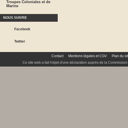
Troupes Coloniales et de
Marine
NOUS SUIVRE
Facebook
Twitter
Contact
Mentions légales et CGV
Plan du si
Ce site web a fait l'objet d'une déclaration auprès de la Commission 