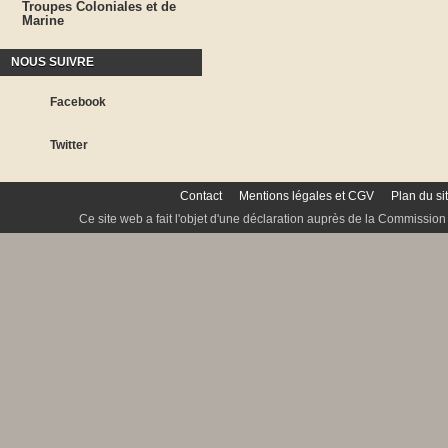
Troupes Coloniales et de
Marine
NOUS SUIVRE
Facebook
Twitter
Contact
Mentions légales et CGV
Plan du si
Ce site web a fait l'objet d'une déclaration auprès de la Commission 