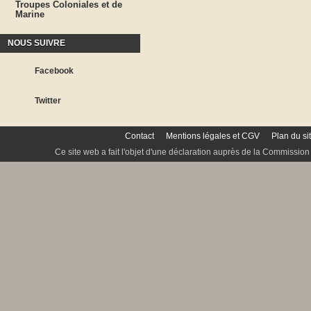
Troupes Coloniales et de
Marine
NOUS SUIVRE
Facebook
Twitter
Contact
Mentions légales et CGV
Plan du si
Ce site web a fait l'objet d'une déclaration auprès de la Commission 