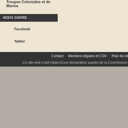
Troupes Coloniales et de
Marine
NOUS SUIVRE
Facebook
Twitter
Contact
Mentions légales et CGV
Plan du si
Ce site web a fait l'objet d'une déclaration auprès de la Commission 