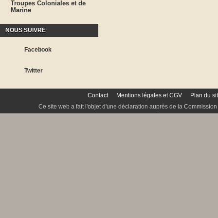
Troupes Coloniales et de
Marine
NOUS SUIVRE
Facebook
Twitter
Contact
Mentions légales et CGV
Plan du si
Ce site web a fait l'objet d'une déclaration auprès de la Commission 