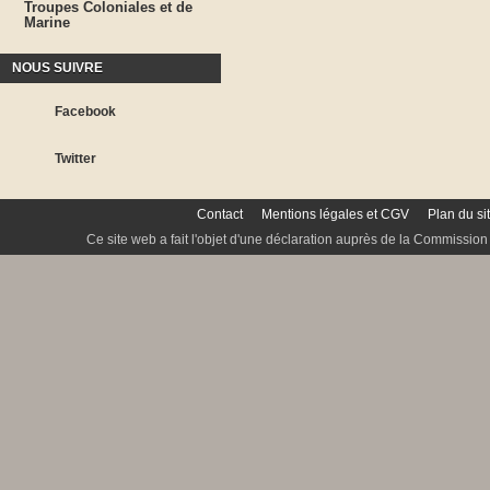
Troupes Coloniales et de
Marine
NOUS SUIVRE
Facebook
Twitter
Contact
Mentions légales et CGV
Plan du si
Ce site web a fait l'objet d'une déclaration auprès de la Commission 